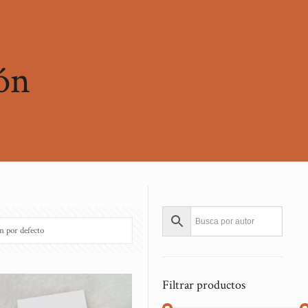
ón
Filtrar productos