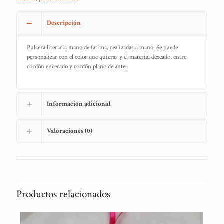
Descripción
Pulsera literaria mano de fatima, realizadas a mano. Se puede
personalizar con el color que quieras y el material deseado, entre
cordón encerado y cordón plano de ante.
Información adicional
Valoraciones (0)
Productos relacionados