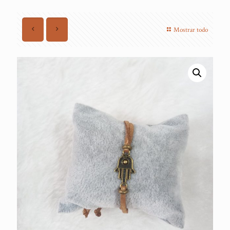
Mostrar todo