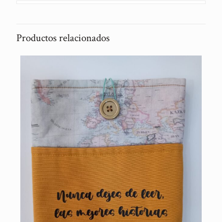
Productos relacionados