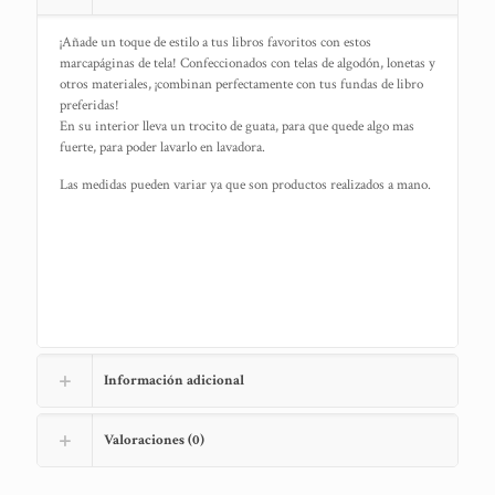
¡Añade un toque de estilo a tus libros favoritos con estos
marcapáginas de tela! Confeccionados con telas de algodón, lonetas y
otros materiales, ¡combinan perfectamente con tus fundas de libro
preferidas!
En su interior lleva un trocito de guata, para que quede algo mas
fuerte, para poder lavarlo en lavadora.
Las medidas pueden variar ya que son productos realizados a mano.
Información adicional
Valoraciones (0)