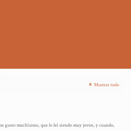
Mostrar todo
me gusto muchísimo, que lo leí siendo muy joven, y cuando,