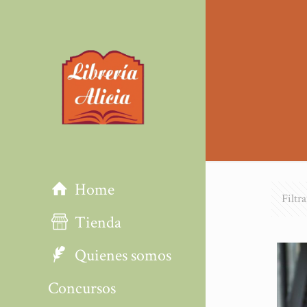
Home
Filtr
Tienda
Quienes somos
Concursos